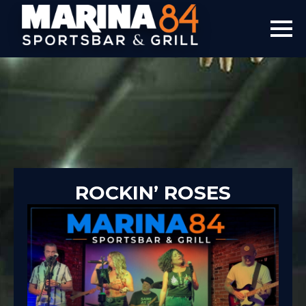
ROCKIN’ ROSES